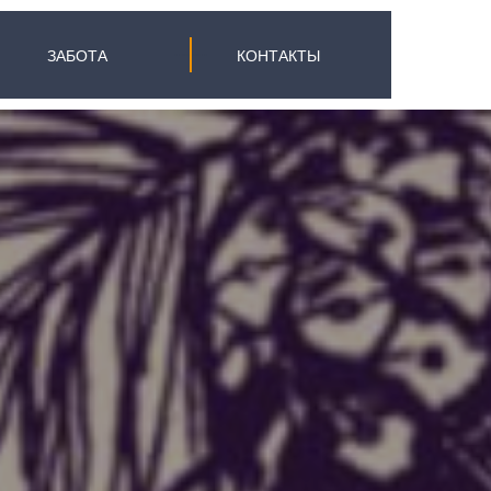
ЗАБОТА
КОНТАКТЫ