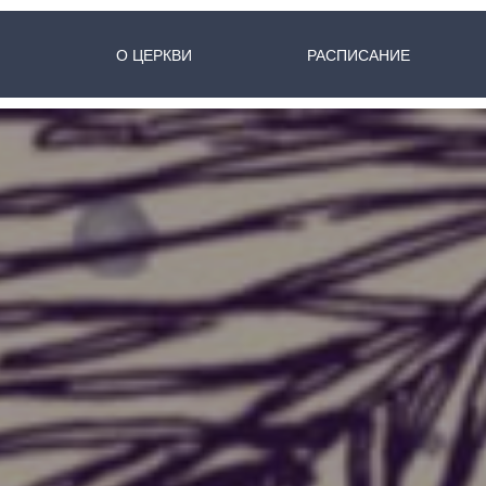
О ЦЕРКВИ
РАСПИСАНИЕ