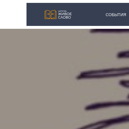
СОБЫТИЯ