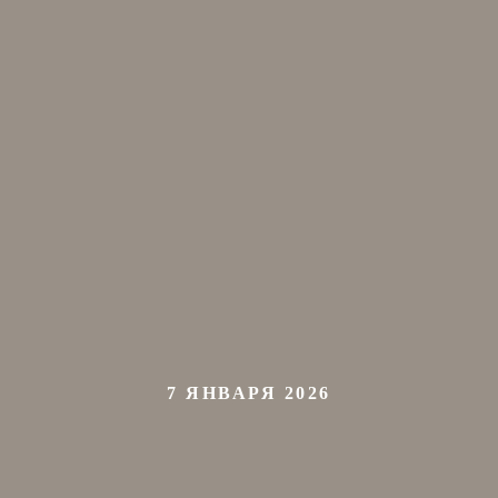
7 ЯНВАРЯ 2026